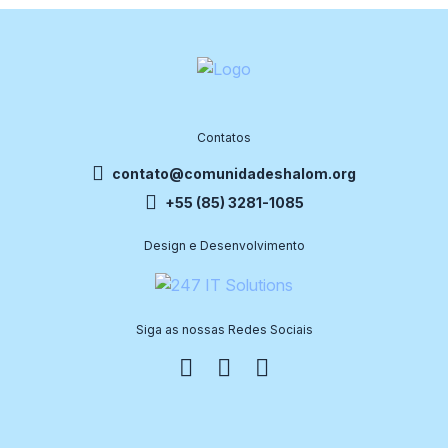
Contatos
contato@comunidadeshalom.org
+55 (85) 3281-1085
Design e Desenvolvimento
Siga as nossas Redes Sociais