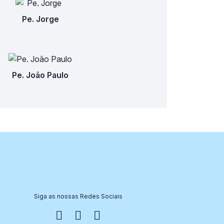
Pe. Jorge
Pe. João Paulo
Siga as nossas Redes Sociais