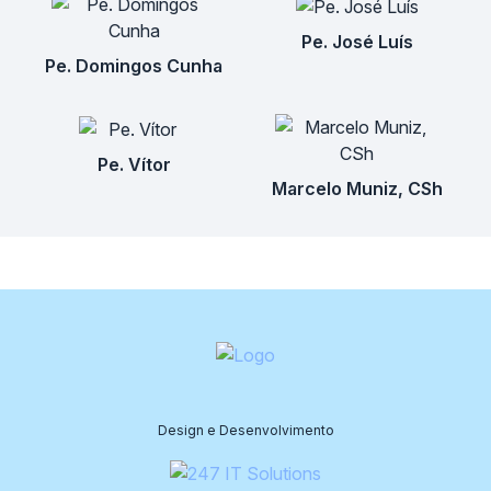
Pe. José Luís
Pe. Domingos Cunha
Pe. Vítor
Marcelo Muniz, CSh
Design e Desenvolvimento