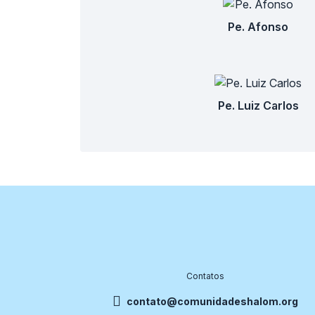
Pe. Afonso
Pe. Luiz Carlos
Contatos
contato@comunidadeshalom.org