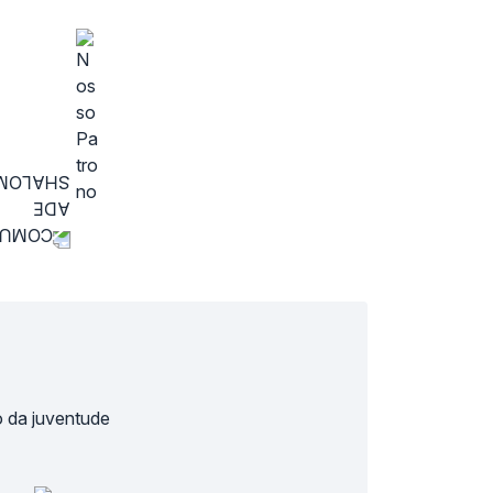
 da juventude