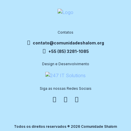
Contatos
contato@comunidadeshalom.org
+55 (85) 3281-1085
Design e Desenvolvimento
Siga as nossas Redes Sociais
Todos os direitos reservados ® 2026 Comunidade Shalom