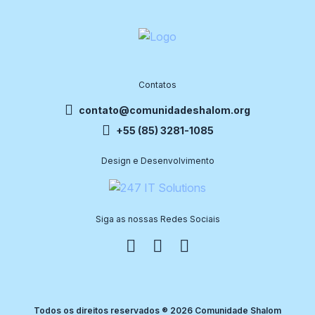
Contatos
contato@comunidadeshalom.org
+55 (85) 3281-1085
Design e Desenvolvimento
Siga as nossas Redes Sociais
Todos os direitos reservados ® 2026 Comunidade Shalom