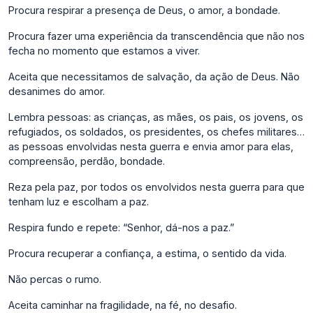
Procura respirar a presença de Deus, o amor, a bondade.
Procura fazer uma experiência da transcendência que não nos
fecha no momento que estamos a viver.
Aceita que necessitamos de salvação, da ação de Deus. Não
desanimes do amor.
Lembra pessoas: as crianças, as mães, os pais, os jovens, os
refugiados, os soldados, os presidentes, os chefes militares…
as pessoas envolvidas nesta guerra e envia amor para elas,
compreensão, perdão, bondade.
Reza pela paz, por todos os envolvidos nesta guerra para que
tenham luz e escolham a paz.
Respira fundo e repete: “Senhor, dá-nos a paz.”
Procura recuperar a confiança, a estima, o sentido da vida.
Não percas o rumo.
Aceita caminhar na fragilidade, na fé, no desafio.