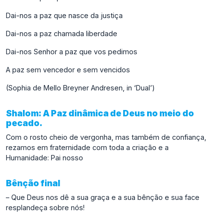
Dai-nos a paz que nasce da justiça
Dai-nos a paz chamada liberdade
Dai-nos Senhor a paz que vos pedimos
A paz sem vencedor e sem vencidos
(Sophia de Mello Breyner Andresen, in ‘Dual’)
Shalom: A Paz dinâmica de Deus no meio do
pecado.
Com o rosto cheio de vergonha, mas também de confiança,
rezamos em fraternidade com toda a criação e a
Humanidade: Pai nosso
Bênção final
– Que Deus nos dê a sua graça e a sua bênção e sua face
resplandeça sobre nós!