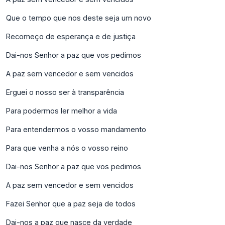
Que o tempo que nos deste seja um novo
Recomeço de esperança e de justiça
Dai-nos Senhor a paz que vos pedimos
A paz sem vencedor e sem vencidos
Erguei o nosso ser à transparência
Para podermos ler melhor a vida
Para entendermos o vosso mandamento
Para que venha a nós o vosso reino
Dai-nos Senhor a paz que vos pedimos
A paz sem vencedor e sem vencidos
Fazei Senhor que a paz seja de todos
Dai-nos a paz que nasce da verdade